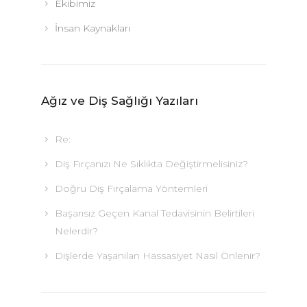
Ekibimiz
İnsan Kaynakları
Ağız ve Diş Sağlığı Yazıları
Re:
Diş Fırçanızı Ne Sıklıkta Değiştirmelisiniz?
Doğru Diş Fırçalama Yöntemleri
Başarısız Geçen Kanal Tedavisinin Belirtileri
Nelerdir?
Dişlerde Yaşanılan Hassasiyet Nasıl Önlenir?