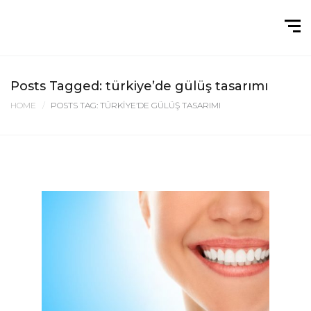
Posts Tagged: türkiye’de gülüş tasarımı
HOME
POSTS TAG: TÜRKIYE’DE GÜLÜŞ TASARIMI