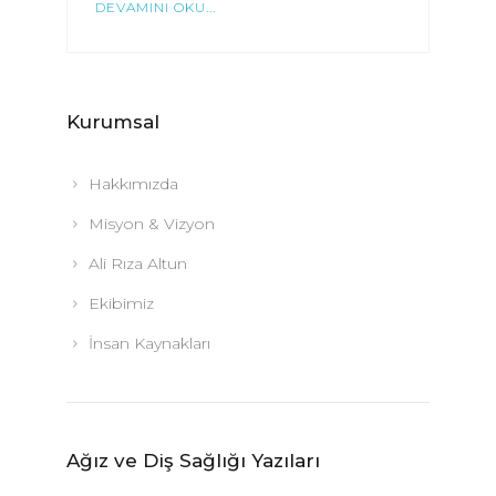
DEVAMINI OKU...
Kurumsal
Hakkımızda
Misyon & Vizyon
Ali Rıza Altun
Ekibimiz
İnsan Kaynakları
Ağız ve Diş Sağlığı Yazıları