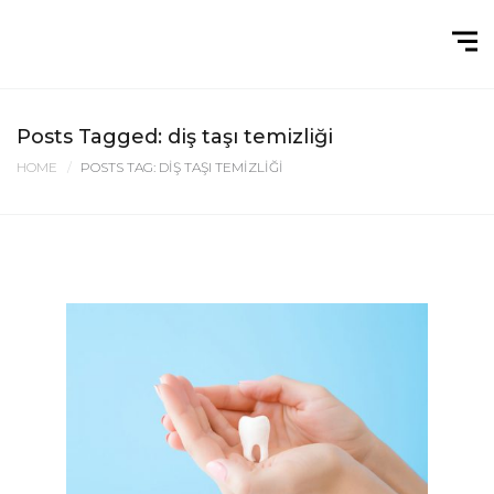
Posts Tagged: diş taşı temizliği
HOME
POSTS TAG: DIŞ TAŞI TEMIZLIĞI