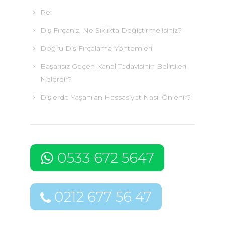
Re:
Diş Fırçanızı Ne Sıklıkta Değiştirmelisiniz?
Doğru Diş Fırçalama Yöntemleri
Başarısız Geçen Kanal Tedavisinin Belirtileri
Nelerdir?
Dişlerde Yaşanılan Hassasiyet Nasıl Önlenir?
0533 672 5647
0212 677 56 47